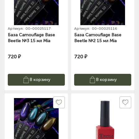
Артикул:
00-00025117
Артикул:
00-00025116
База Camouflage Base
База Camouflage Base
Beetle №3 15 мл Mia
Beetle №2 15 мл Mia
720 ₽
720 ₽
В корзину
В корзину