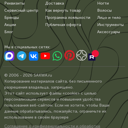
Реквизиты
Доставка
Ногти
Сервисный центр
Как вернуть товар
Волосы
Бренды
Программа лояльности
Лицо и тело
Акции
Публичная оферта
Инструменты
Блог
Аксессуары
Мы в сoциальных сетях:
© 2006 - 2026 SAKWA.ru
Копирование материалов сайта, без письменного
разрешения владельца, запрещено.
Этот сайт использует файлы «cookie» с целью
персонализации сервисов и повышения удобства
пользования веб-сайтом. Если не хотите, чтобы Ваши
данные обрабатывались, пожалуйста, ограничьте их
использование в своём браузере
Соглашение о конфиденциальности и обработке