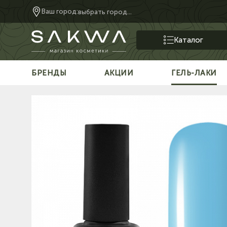
Ваш город:
выбрать город...
Каталог
БРЕНДЫ
АКЦИИ
ГЕЛЬ-ЛАКИ