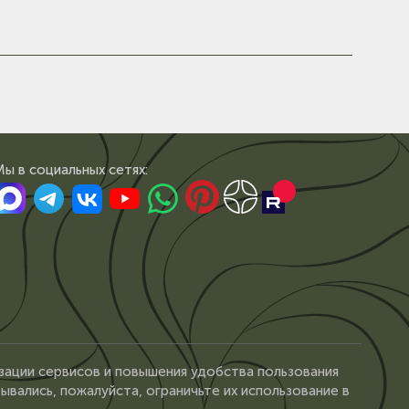
Мы в сoциальных сетях:
зации сервисов и повышения удобства пользования
ывались, пожалуйста, ограничьте их использование в