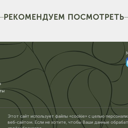
РЕКОМЕНДУЕМ ПОСМОТРЕТЬ
о
ты
Этот сайт использует файлы «cookie» с целью персонали
веб-сайтом. Если не хотите, чтобы Ваши данные обрабат