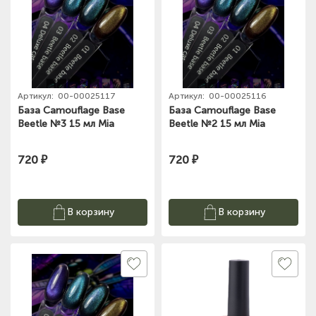
Артикул:
00-00025117
Артикул:
00-00025116
База Camouflage Base
База Camouflage Base
Beetle №3 15 мл Mia
Beetle №2 15 мл Mia
720 ₽
720 ₽
В корзину
В корзину