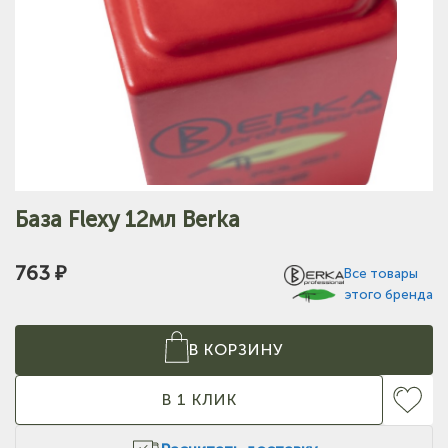
База Flexy 12мл Berka
763 ₽
Все товары
этого бренда
В КОРЗИНУ
В 1 КЛИК