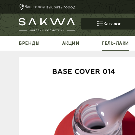
Ваш город:
выбрать город...
Каталог
БРЕНДЫ
АКЦИИ
ГЕЛЬ-ЛАКИ