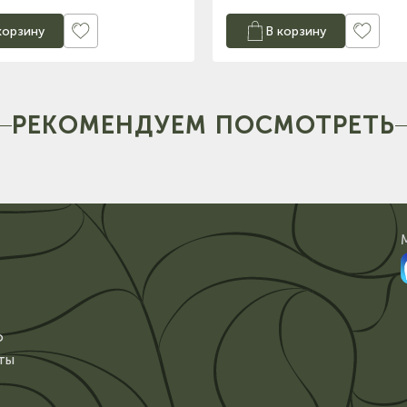
корзину
В корзину
РЕКОМЕНДУЕМ ПОСМОТРЕТЬ
о
ты