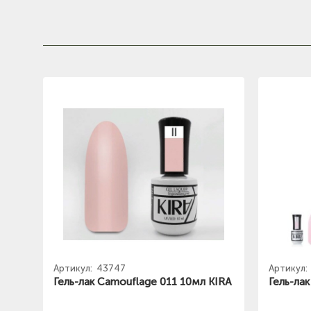
Артикул:
43747
Артикул:
Гель-лак Camouflage 011 10мл KIRA
Гель-ла