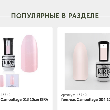
ПОПУЛЯРНЫЕ В РАЗДЕЛЕ
43749
Артикул:
43740
к Camouflage 013 10мл KIRA
Гель-лак Camouflage 004 1