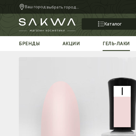
Ваш город:
выбрать город...
Каталог
БРЕНДЫ
АКЦИИ
ГЕЛЬ-ЛАКИ