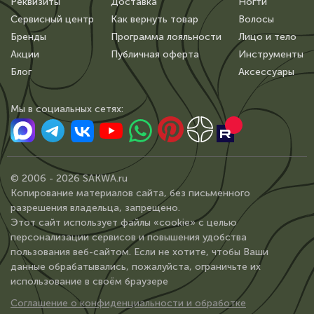
Реквизиты
Доставка
Ногти
Сервисный центр
Как вернуть товар
Волосы
Бренды
Программа лояльности
Лицо и тело
Акции
Публичная оферта
Инструменты
Блог
Аксессуары
Мы в сoциальных сетях:
© 2006 - 2026 SAKWA.ru
Копирование материалов сайта, без письменного
разрешения владельца, запрещено.
Этот сайт использует файлы «cookie» с целью
персонализации сервисов и повышения удобства
пользования веб-сайтом. Если не хотите, чтобы Ваши
данные обрабатывались, пожалуйста, ограничьте их
использование в своём браузере
Соглашение о конфиденциальности и обработке