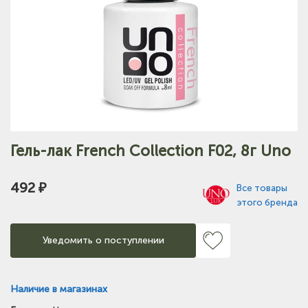
Гель-лак French Collection F02, 8г Uno
492 ₽
Все товары
этого бренда
Уведомить о поступлении
Наличие в магазинах