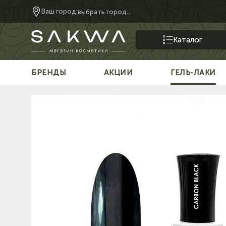
Ваш город:
выбрать город...
Каталог
БРЕНДЫ
АКЦИИ
ГЕЛЬ-ЛАКИ