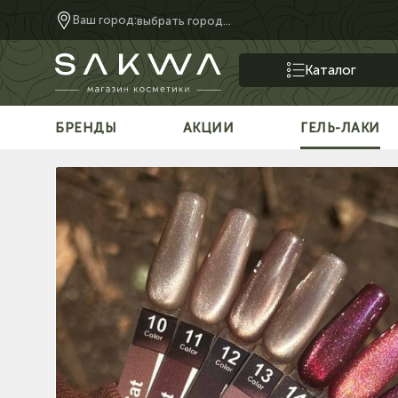
Ваш город:
выбрать город...
Каталог
БРЕНДЫ
АКЦИИ
ГЕЛЬ-ЛАКИ