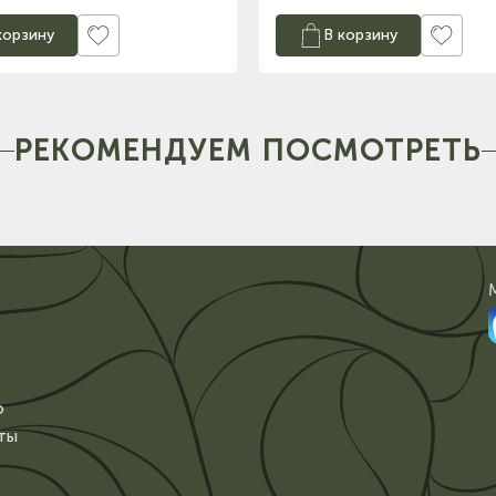
корзину
В корзину
РЕКОМЕНДУЕМ ПОСМОТРЕТЬ
о
ты