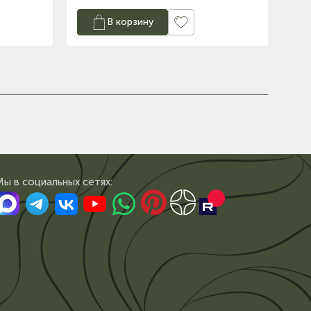
В корзину
Мы в сoциальных сетях: