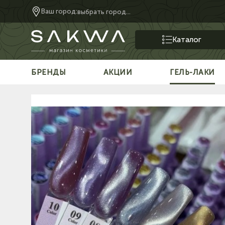
Ваш город:
выбрать город...
Каталог
БРЕНДЫ
АКЦИИ
ГЕЛЬ-ЛАКИ