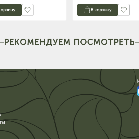
корзину
В корзину
РЕКОМЕНДУЕМ ПОСМОТРЕТЬ
о
ты