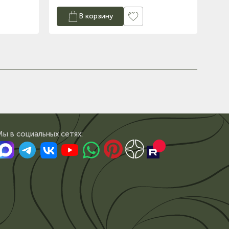
В корзину
Мы в сoциальных сетях: