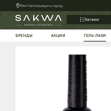
Ваш город:
выбрать город...
Каталог
БРЕНДЫ
АКЦИИ
ГЕЛЬ-ЛАКИ