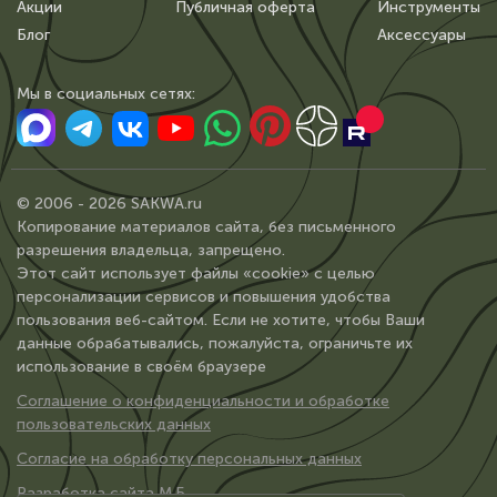
Акции
Публичная оферта
Инструменты
Блог
Аксессуары
Мы в сoциальных сетях:
© 2006 - 2026 SAKWA.ru
Копирование материалов сайта, без письменного
разрешения владельца, запрещено.
Этот сайт использует файлы «cookie» с целью
персонализации сервисов и повышения удобства
пользования веб-сайтом. Если не хотите, чтобы Ваши
данные обрабатывались, пожалуйста, ограничьте их
использование в своём браузере
Соглашение о конфиденциальности и обработке
пользовательских данных
Согласие на обработку персональных данных
Разработка сайта М.Б.