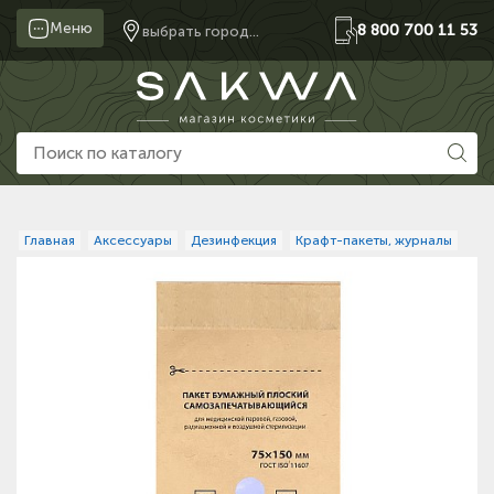
Меню
8 800 700 11 53
выбрать город...
Главная
Аксессуары
Дезинфекция
Крафт-пакеты, журналы