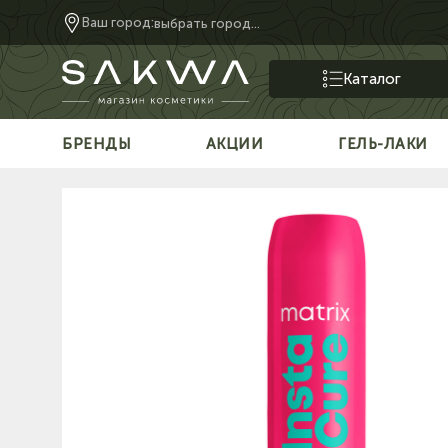
Ваш город:
выбрать город...
Каталог
БРЕНДЫ
АКЦИИ
ГЕЛЬ-ЛАКИ