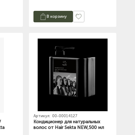
В корзину
Артикул:
00-00014127
/
Кондиционер для натуральных
ta
волос от Hair Sekta NEW,500 мл