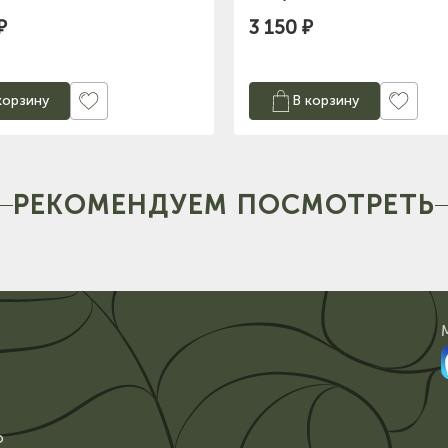
₽
3 150 ₽
корзину
В корзину
РЕКОМЕНДУЕМ ПОСМОТРЕТЬ
о