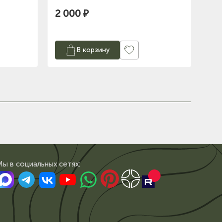
2 000 ₽
В корзину
Мы в сoциальных сетях: