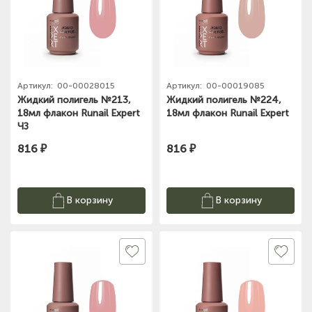
Артикул:
00-00028015
Артикул:
00-00019085
Жидкий полигель №213,
Жидкий полигель №224,
18мл флакон Runail Expert
18мл флакон Runail Expert
ЧЗ
816 ₽
816 ₽
В корзину
В корзину