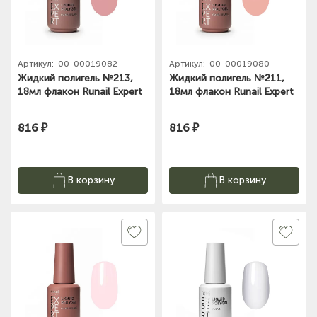
Артикул:
00-00019082
Артикул:
00-00019080
Жидкий полигель №213,
Жидкий полигель №211,
18мл флакон Runail Expert
18мл флакон Runail Expert
816 ₽
816 ₽
В корзину
В корзину