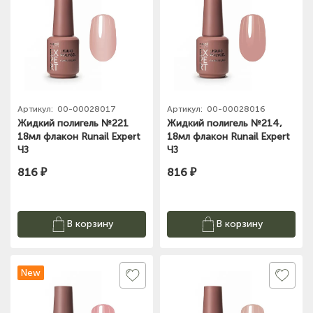
Артикул:
00-00028017
Артикул:
00-00028016
Жидкий полигель №221
Жидкий полигель №214,
18мл флакон Runail Expert
18мл флакон Runail Expert
ЧЗ
ЧЗ
816 ₽
816 ₽
В корзину
В корзину
New