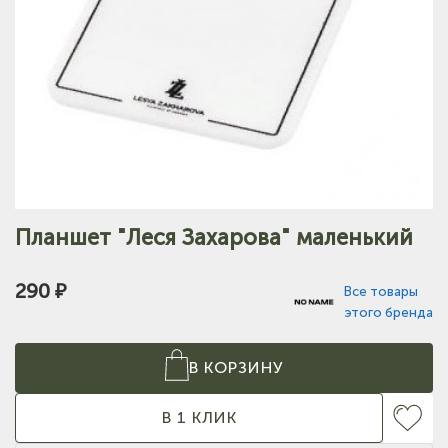
Планшет "Леся Захарова" маленький
290 ₽
Все товары
этого бренда
В КОРЗИНУ
В 1 КЛИК