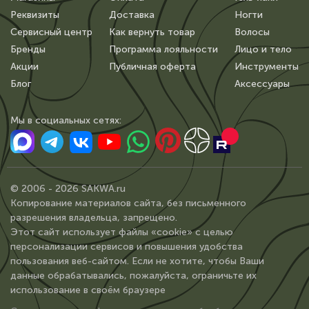
Реквизиты
Доставка
Ногти
Сервисный центр
Как вернуть товар
Волосы
Бренды
Программа лояльности
Лицо и тело
Акции
Публичная оферта
Инструменты
Блог
Аксессуары
Мы в сoциальных сетях:
© 2006 - 2026 SAKWA.ru
Копирование материалов сайта, без письменного
разрешения владельца, запрещено.
Этот сайт использует файлы «cookie» с целью
персонализации сервисов и повышения удобства
пользования веб-сайтом. Если не хотите, чтобы Ваши
данные обрабатывались, пожалуйста, ограничьте их
использование в своём браузере