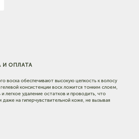
 И ОПЛАТА
го воска обеспечивают высокую цепкость к волосу
 гелевой консистенции воск ложится тонким слоем,
и легкое удаление остатков и проводить, что
 даже на гиперчувствительной коже, не вызывая