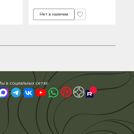
Нет в наличии
Мы в сoциальных сетях: