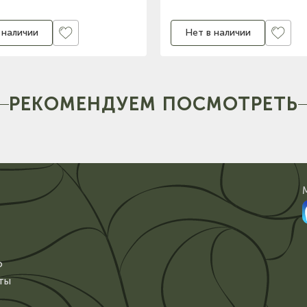
 наличии
Нет в наличии
РЕКОМЕНДУЕМ ПОСМОТРЕТЬ
о
ты