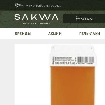
Ваш город:
выбрать город...
Каталог
БРЕНДЫ
АКЦИИ
ГЕЛЬ-ЛАКИ