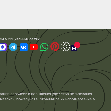
Мы в сoциальных сетях:
зации сервисов и повышения удобства пользования
ывались, пожалуйста, ограничьте их использование в