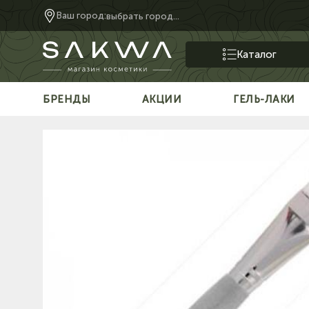
Ваш город:
выбрать город...
Каталог
БРЕНДЫ
АКЦИИ
ГЕЛЬ-ЛАКИ