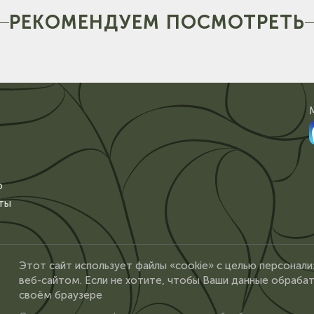
РЕКОМЕНДУЕМ ПОСМОТРЕТЬ
о
ты
Этот сайт использует файлы «cookie» с целью персонали
веб-сайтом. Если не хотите, чтобы Ваши данные обрабат
своём браузере