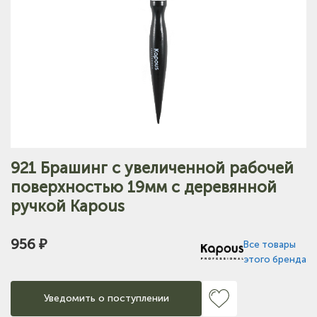
921 Брашинг с увеличенной рабочей
поверхностью 19мм с деревянной
ручкой Kapous
956 ₽
Все товары
этого бренда
Уведомить о поступлении