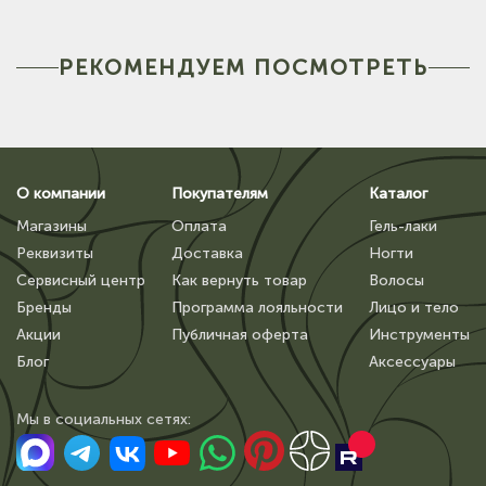
РЕКОМЕНДУЕМ ПОСМОТРЕТЬ
О компании
Покупателям
Каталог
Магазины
Оплата
Гель-лаки
Реквизиты
Доставка
Ногти
Сервисный центр
Как вернуть товар
Волосы
Бренды
Программа лояльности
Лицо и тело
Акции
Публичная оферта
Инструменты
Блог
Аксессуары
Мы в сoциальных сетях: