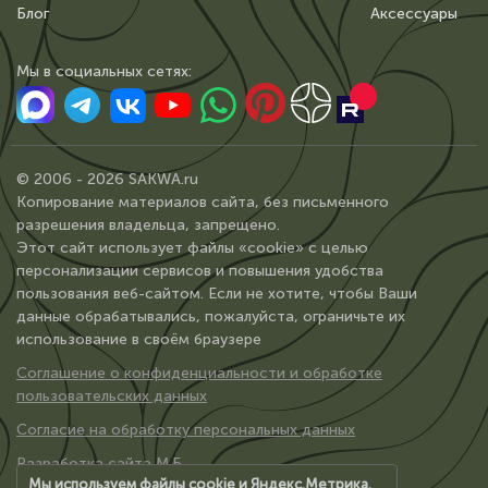
Блог
Аксессуары
Мы в сoциальных сетях:
© 2006 - 2026 SAKWA.ru
Копирование материалов сайта, без письменного
разрешения владельца, запрещено.
Этот сайт использует файлы «cookie» с целью
персонализации сервисов и повышения удобства
пользования веб-сайтом. Если не хотите, чтобы Ваши
данные обрабатывались, пожалуйста, ограничьте их
использование в своём браузере
Соглашение о конфиденциальности и обработке
пользовательских данных
Согласие на обработку персональных данных
Разработка сайта М.Б.
Мы используем файлы cookie и Яндекс.Метрика.