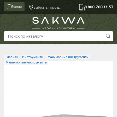
Меню
8 800 700 11 53
выбрать город...
Главная
Инструменты
Маникюрные инструменты
Маникюрные инструменты