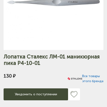
Лопатка Сталекс ЛМ-01 маникюрная
пика P4-10-01
130 ₽
Все товары
этого бренда
Уведомить о поступлении