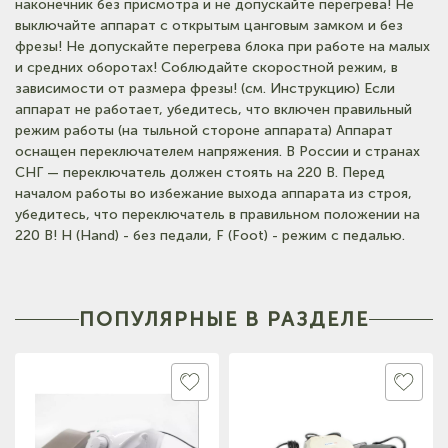
наконечник без присмотра и не допускайте перегрева! Не
выключайте аппарат с открытым цанговым замком и без
фрезы! Не допускайте перегрева блока при работе на малых
и средних оборотах! Соблюдайте скоростной режим, в
зависимости от размера фрезы! (см. Инструкцию) Если
аппарат не работает, убедитесь, что включен правильный
режим работы (на тыльной стороне аппарата) Аппарат
оснащен переключателем напряжения. В России и странах
СНГ — переключатель должен стоять на 220 В. Перед
началом работы во избежание выхода аппарата из строя,
убедитесь, что переключатель в правильном положении на
220 В! H (Hand) - без педали, F (Foot) - режим с педалью.
ПОПУЛЯРНЫЕ В РАЗДЕЛЕ