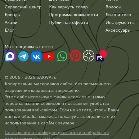
Сервисный центр
Как вернуть товар
Волосы
Бренды
Программа лояльности
Лицо и тело
Акции
Публичная оферта
Инструменты
Блог
Аксессуары
Мы в сoциальных сетях:
© 2006 - 2026 SAKWA.ru
Копирование материалов сайта, без письменного
разрешения владельца, запрещено.
Этот сайт использует файлы «cookie» с целью
персонализации сервисов и повышения удобства
пользования веб-сайтом. Если не хотите, чтобы Ваши
данные обрабатывались, пожалуйста, ограничьте их
использование в своём браузере
Соглашение о конфиденциальности и обработке