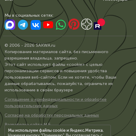
Мы в сoциальных сетях:
© 2006 - 2026 SAKWA.ru
Копирование материалов сайта, без письменного
разрешения владельца, запрещено.
Этот сайт использует файлы «cookie» с целью
персонализации сервисов и повышения удобства
пользования веб-сайтом. Если не хотите, чтобы Ваши
данные обрабатывались, пожалуйста, ограничьте их
использование в своём браузере
Соглашение о конфиденциальности и обработке
пользовательских данных
Согласие на обработку персональных данных
Разработка сайта М.Б.
Мы используем файлы cookie и Яндекс.Метрика.
Нажимая кнопку "Принимаю", Вы соглашаетесь с