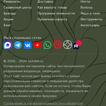
Реквизиты
Доставка
Ногти
Сервисный центр
Как вернуть товар
Волосы
Бренды
Программа лояльности
Лицо и тело
Акции
Публичная оферта
Инструменты
Блог
Аксессуары
Мы в сoциальных сетях:
© 2006 - 2026 SAKWA.ru
Копирование материалов сайта, без письменного
разрешения владельца, запрещено.
Этот сайт использует файлы «cookie» с целью
персонализации сервисов и повышения удобства
пользования веб-сайтом. Если не хотите, чтобы Ваши
данные обрабатывались, пожалуйста, ограничьте их
использование в своём браузере
Соглашение о конфиденциальности и обработке