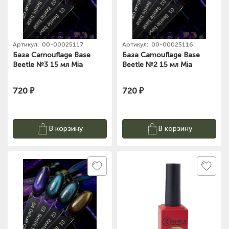
Артикул:
00-00025117
Артикул:
00-00025116
База Camouflage Base
База Camouflage Base
Beetle №3 15 мл Mia
Beetle №2 15 мл Mia
720 ₽
720 ₽
В корзину
В корзину