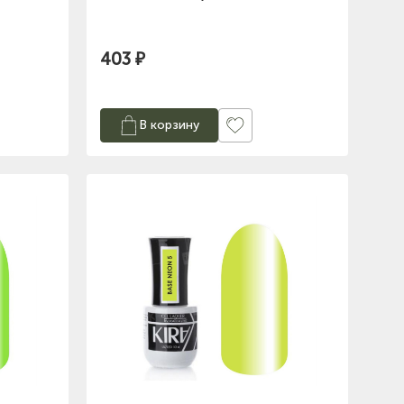
403 ₽
В корзину