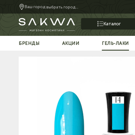
Ваш город:
выбрать город...
Каталог
БРЕНДЫ
АКЦИИ
ГЕЛЬ-ЛАКИ