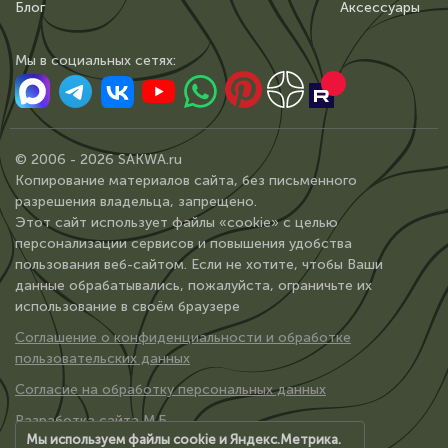
Блог
Аксессуары
Мы в сoциальных сетях:
© 2006 - 2026 SAKWA.ru
Копирование материалов сайта, без письменного
разрешения владельца, запрещено.
Этот сайт использует файлы «cookie» с целью
персонализации сервисов и повышения удобства
пользования веб-сайтом. Если не хотите, чтобы Ваши
данные обрабатывались, пожалуйста, ограничьте их
использование в своём браузере
Соглашение о конфиденциальности и обработке
пользовательских данных
Согласие на обработку персональных данных
Разработка сайта М.Б.
Мы используем файлы cookie и Яндекс.Метрика.