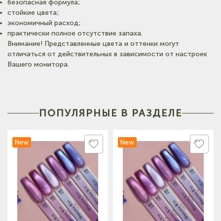
безопасная формула;
стойкие цвета;
экономичный расход;
практически полное отсутствие запаха.
Внимание! Представленные цвета и оттенки могут
отличаться от действительных в зависимости от настроек
Вашего монитора.
ПОПУЛЯРНЫЕ В РАЗДЕЛЕ
New
New