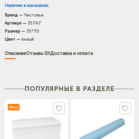
Наличие в магазинах
Бренд —
Чистовье
Артикул —
35747
Размер —
35*70
Цвет —
белый
Описание
Отзывы (0)
Доставка и оплата
ПОПУЛЯРНЫЕ В РАЗДЕЛЕ
New