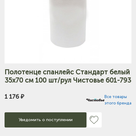
Полотенце спанлейс Стандарт белый
35х70 см 100 шт/рул Чистовье 601-793
1 176 ₽
Все товары
этого бренда
Уведомить о поступлении