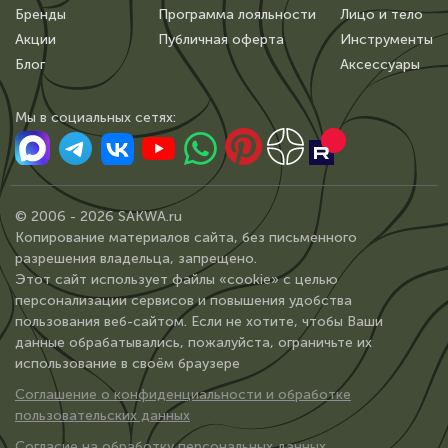
Бренды
Программа лояльности
Лицо и тело
Акции
Публичная оферта
Инструменты
Блог
Аксессуары
Мы в сoциальных сетях:
© 2006 - 2026 SAKWA.ru
Копирование материалов сайта, без письменного
разрешения владельца, запрещено.
Этот сайт использует файлы «cookie» с целью
персонализации сервисов и повышения удобства
пользования веб-сайтом. Если не хотите, чтобы Ваши
данные обрабатывались, пожалуйста, ограничьте их
использование в своём браузере
Соглашение о конфиденциальности и обработке
пользовательских данных
Согласие на обработку персональных данных