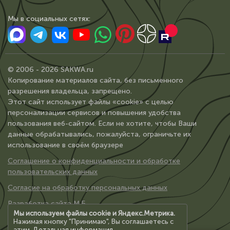
Мы в сoциальных сетях:
© 2006 - 2026 SAKWA.ru
Копирование материалов сайта, без письменного
разрешения владельца, запрещено.
Этот сайт использует файлы «cookie» с целью
персонализации сервисов и повышения удобства
пользования веб-сайтом. Если не хотите, чтобы Ваши
данные обрабатывались, пожалуйста, ограничьте их
использование в своём браузере
Соглашение о конфиденциальности и обработке
пользовательских данных
Согласие на обработку персональных данных
Разработка сайта М.Б.
Мы используем файлы cookie и Яндекс.Метрика.
Нажимая кнопку "Принимаю", Вы соглашаетесь с
этим.
Детальная информация