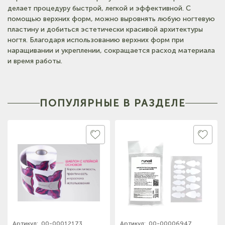
делает процедуру быстрой, легкой и эффективной. С
помощью верхних форм, можно выровнять любую ногтевую
пластину и добиться эстетически красивой архитектуры
ногтя. Благодаря использованию верхних форм при
наращивании и укреплении, сокращается расход материала
и время работы.
ПОПУЛЯРНЫЕ В РАЗДЕЛЕ
Артикул:
00-00012173
Артикул:
00-00006947