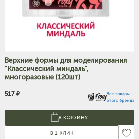
Верхние формы для моделирования
"Классический миндаль",
многоразовые (120шт)
517 ₽
Все товары
этого бренда
В КОРЗИНУ
В 1 КЛИК