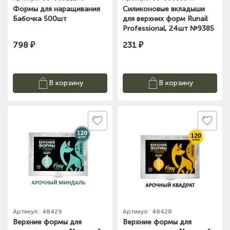
Формы для наращивания
Силиконовые вкладыши
Бабочка 500шт
для верхних форм Runail
Professional, 24шт №9385
798 ₽
231 ₽
В корзину
В корзину
Артикул:
48429
Артикул:
48428
Верхние формы для
Верхние формы для