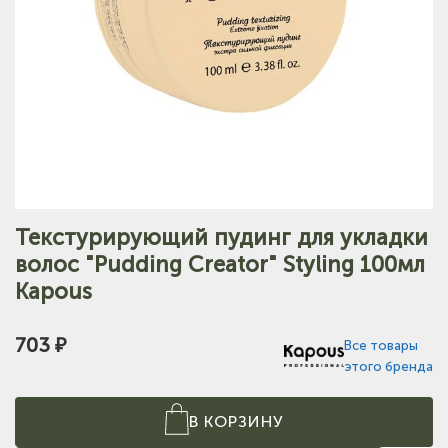
Текстурирующий пудинг для укладки
волос "Pudding Creator" Styling 100мл
Kapous
703 ₽
Все товары
этого бренда
В КОРЗИНУ