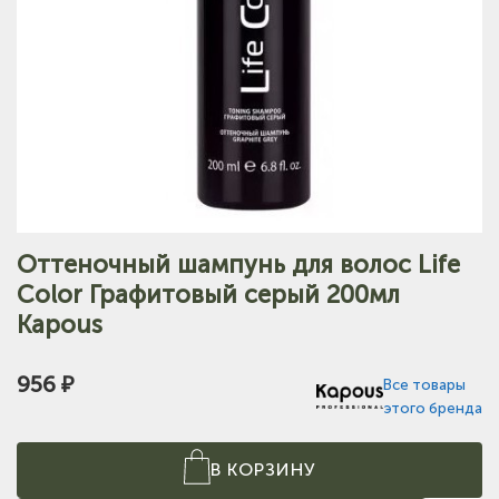
Оттеночный шампунь для волос Life
Color Графитовый серый 200мл
Kapous
956 ₽
Все товары
этого бренда
В КОРЗИНУ