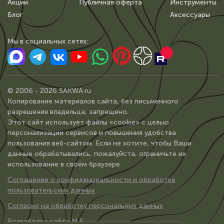
Акции
Публичная оферта
Инструменты
Блог
Аксессуары
Мы в сoциальных сетях:
© 2006 - 2026 SAKWA.ru
Копирование материалов сайта, без письменного
разрешения владельца, запрещено.
Этот сайт использует файлы «cookie» с целью
персонализации сервисов и повышения удобства
пользования веб-сайтом. Если не хотите, чтобы Ваши
данные обрабатывались, пожалуйста, ограничьте их
использование в своём браузере
Соглашение о конфиденциальности и обработке
пользовательских данных
Согласие на обработку персональных данных
Разработка сайта М.Б.