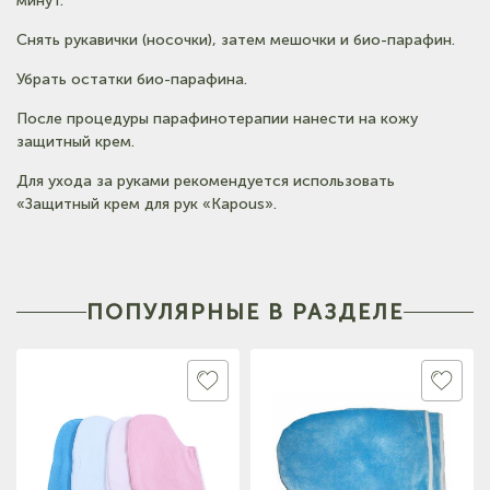
минут.
Снять рукавички (носочки), затем мешочки и био-парафин.
Убрать остатки био-парафина.
После процедуры парафинотерапии нанести на кожу
защитный крем.
Для ухода за руками рекомендуется использовать
«Защитный крем для рук «Kapous».
ПОПУЛЯРНЫЕ В РАЗДЕЛЕ