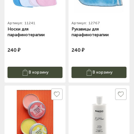
Артикул:
11241
Артикул:
12767
Носки для
Рукавицы для
парафинотерапии
парафинотерапии
240 ₽
240 ₽
В корзину
В корзину