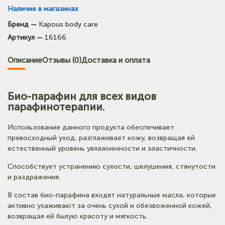
Наличие в магазинах
Бренд —
Kapous body care
Артикул —
16166
Описание
Отзывы (0)
Доставка и оплата
Био-парафин для всех видов
парафинотерапии.
Использование данного продукта обеспечивает
превосходный уход, разглаживает кожу, возвращая ей
естественный уровень увлажненности и эластичности.
Способствует устранению сухости, шелушения, стянутости
и раздражения.
В состав био-парафина входят натуральные масла, которые
активно ухаживают за очень сухой и обезвоженной кожей,
возвращая ей былую красоту и мягкость.