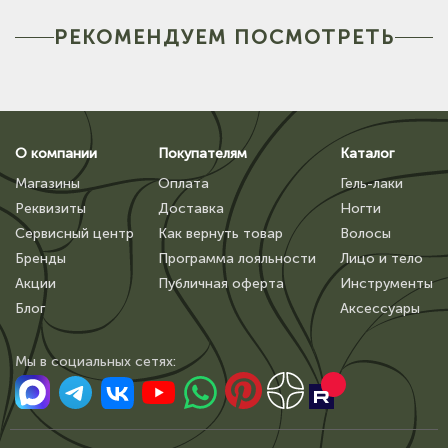
РЕКОМЕНДУЕМ ПОСМОТРЕТЬ
О компании
Покупателям
Каталог
Магазины
Оплата
Гель-лаки
Реквизиты
Доставка
Ногти
Сервисный центр
Как вернуть товар
Волосы
Бренды
Программа лояльности
Лицо и тело
Акции
Публичная оферта
Инструменты
Блог
Аксессуары
Мы в сoциальных сетях: