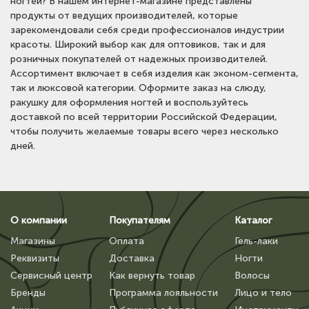
ногтей? В нашем интернет-магазине представлены
продукты от ведущих производителей, которые
зарекомендовали себя среди профессионалов индустрии
красоты. Широкий выбор как для оптовиков, так и для
розничных покупателей от надежных производителей.
Ассортимент включает в себя изделия как эконом-сегмента,
так и люксовой категории. Оформите заказ на слюду,
ракушку для оформления ногтей и воспользуйтесь
доставкой по всей территории Российской Федерации,
чтобы получить желаемые товары всего через несколько
дней.
О компании
Покупателям
Каталог
Магазины
Оплата
Гель-лаки
Реквизиты
Доставка
Ногти
Сервисный центр
Как вернуть товар
Волосы
Бренды
Программа лояльности
Лицо и тело