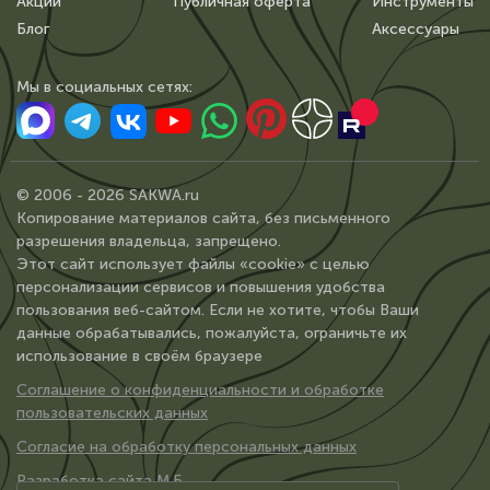
Акции
Публичная оферта
Инструменты
Блог
Аксессуары
Мы в сoциальных сетях:
© 2006 - 2026 SAKWA.ru
Копирование материалов сайта, без письменного
разрешения владельца, запрещено.
Этот сайт использует файлы «cookie» с целью
персонализации сервисов и повышения удобства
пользования веб-сайтом. Если не хотите, чтобы Ваши
данные обрабатывались, пожалуйста, ограничьте их
использование в своём браузере
Соглашение о конфиденциальности и обработке
пользовательских данных
Согласие на обработку персональных данных
Разработка сайта М.Б.