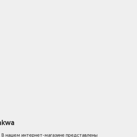
akwa
 В нашем интернет-магазине представлены