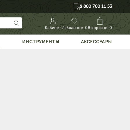
8 800 700 11 53
Кабинет
Избранное:
0
В корзине: 0
О
ИНСТРУМЕНТЫ
АКСЕССУАРЫ