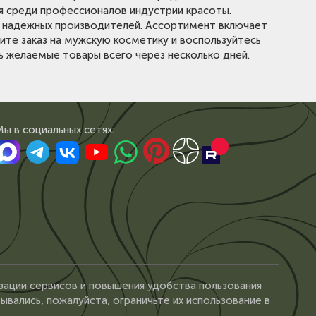
я среди профессионалов индустрии красоты.
от надежных производителей. Ассортимент включает
мите заказ на мужскую косметику и воспользуйтесь
 желаемые товары всего через несколько дней.
Мы в сoциальных сетях:
зации сервисов и повышения удобства пользования
ывались, пожалуйста, ограничьте их использование в