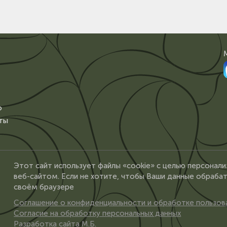
о
ты
Этот сайт использует файлы «cookie» с целью персонали
веб-сайтом. Если не хотите, чтобы Ваши данные обрабат
своём браузере
Соглашение о конфиденциальности и обработке пользов
Согласие на обработку персональных данных
Разработка сайта М.Б.