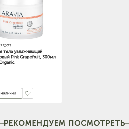
35277
я тела увлажняющий
вый Pink Grapefruit, 300мл
Organic
 наличии
РЕКОМЕНДУЕМ ПОСМОТРЕТЬ