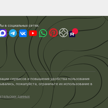
Мы в сoциальных сетях:
зации сервисов и повышения удобства пользования
ывались, пожалуйста, ограничьте их использование в
ательских данных