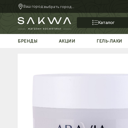
Ваш город:
выбрать город...
Каталог
БРЕНДЫ
АКЦИИ
ГЕЛЬ-ЛАКИ