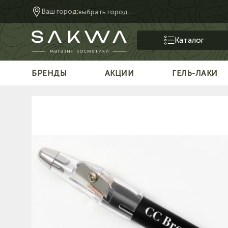
Ваш город:
выбрать город...
Каталог
БРЕНДЫ
АКЦИИ
ГЕЛЬ-ЛАКИ