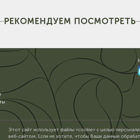
РЕКОМЕНДУЕМ ПОСМОТРЕТЬ
о
ты
Этот сайт использует файлы «cookie» с целью персонали
веб-сайтом. Если не хотите, чтобы Ваши данные обрабат