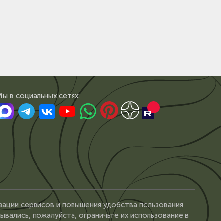
Мы в сoциальных сетях:
зации сервисов и повышения удобства пользования
ывались, пожалуйста, ограничьте их использование в