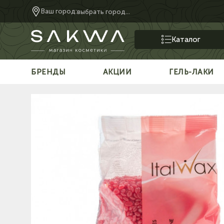
Ваш город:
выбрать город...
Каталог
БРЕНДЫ
АКЦИИ
ГЕЛЬ-ЛАКИ