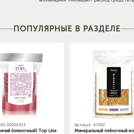
ПОПУЛЯРНЫЕ В РАЗДЕЛЕ
00-00026413
Артикул:
47092
ячий (пленочный) Top Line
Минеральный плёночный во