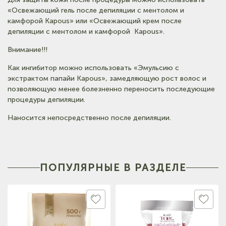
«Освежающий гель после депиляции с ментолом и
камфорой Kapous» или «Освежающий крем после
депиляции с ментолом и камфорой Kapous».
Внимание!!!
Как ингибитор можно использовать «Эмульсию с
экстрактом папайи Kapous», замедляющую рост волос и
позволяющую менее болезненно переносить последующие
процедуры депиляции.
Наносится непосредственно после депиляции.
ПОПУЛЯРНЫЕ В РАЗДЕЛЕ