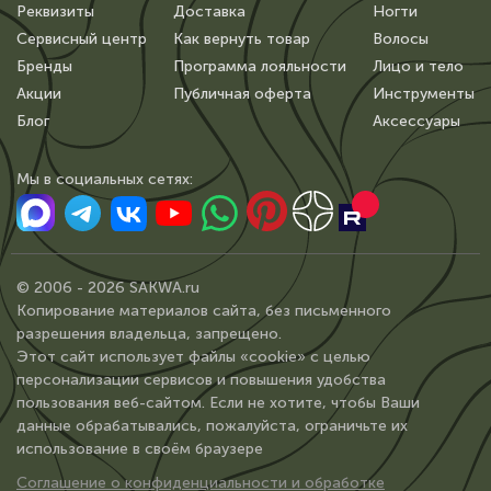
Реквизиты
Доставка
Ногти
Сервисный центр
Как вернуть товар
Волосы
Бренды
Программа лояльности
Лицо и тело
Акции
Публичная оферта
Инструменты
Блог
Аксессуары
Мы в сoциальных сетях:
© 2006 - 2026 SAKWA.ru
Копирование материалов сайта, без письменного
разрешения владельца, запрещено.
Этот сайт использует файлы «cookie» с целью
персонализации сервисов и повышения удобства
пользования веб-сайтом. Если не хотите, чтобы Ваши
данные обрабатывались, пожалуйста, ограничьте их
использование в своём браузере
Соглашение о конфиденциальности и обработке