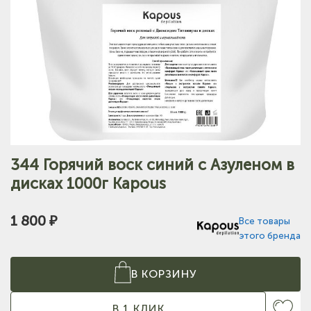
344 Горячий воск синий с Азуленом в
дисках 1000г Kapous
1 800 ₽
Все товары
этого бренда
В КОРЗИНУ
В 1 КЛИК