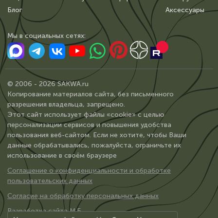
Блог
Аксессуары
Мы в сoциальных сетях:
© 2006 - 2026 SAKWA.ru
Копирование материалов сайта, без письменного
разрешения владельца, запрещено.
Этот сайт использует файлы «cookie» с целью
персонализации сервисов и повышения удобства
пользования веб-сайтом. Если не хотите, чтобы Ваши
данные обрабатывались, пожалуйста, ограничьте их
использование в своём браузере
Соглашение о конфиденциальности и обработке
пользовательских данных
Согласие на обработку персональных данных
Разработка сайта М.Б.