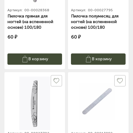
Артикул:
00-00028368
Артикул:
00-00027795
Пилочка прямая для
Пилочка полумесяц для
ногтей (на вспененной
ногтей (на вспененной
основе) 100/180
основе) 100/180
60 ₽
60 ₽
В корзину
В корзину