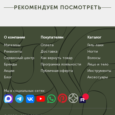
РЕКОМЕНДУЕМ ПОСМОТРЕТЬ
О компании
Покупателям
Каталог
Магазины
Оплата
Гель-лаки
Реквизиты
Доставка
Ногти
Сервисный центр
Как вернуть товар
Волосы
Бренды
Программа лояльности
Лицо и тело
Акции
Публичная оферта
Инструменты
Блог
Аксессуары
Мы в сoциальных сетях: