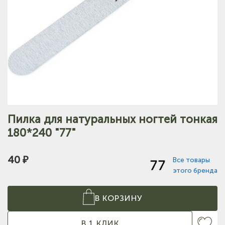
Пилка для натуральных ногтей тонкая
180*240 "77"
40 ₽
Все товары
этого бренда
В КОРЗИНУ
В 1 КЛИК