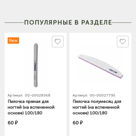
ПОПУЛЯРНЫЕ В РАЗДЕЛЕ
New
Артикул:
00-00028368
Артикул:
00-00027795
Пилочка прямая для
Пилочка полумесяц для
ногтей (на вспененной
ногтей (на вспененной
основе) 100/180
основе) 100/180
60 ₽
60 ₽