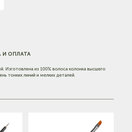
 И ОПЛАТА
ей. Изготовлена из 100% волоса колонка высшего
нь тонких линий и мелких деталей.