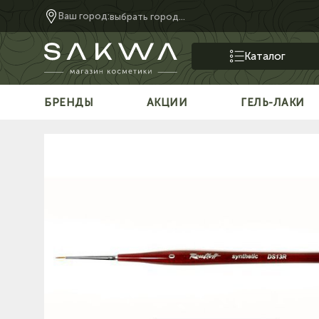
Ваш город:
выбрать город...
Каталог
БРЕНДЫ
АКЦИИ
ГЕЛЬ-ЛАКИ