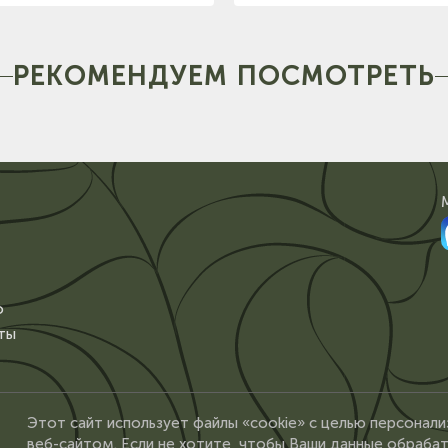
РЕКОМЕНДУЕМ ПОСМОТРЕТЬ
о
ты
Этот сайт использует файлы «cookie» с целью персонали
веб-сайтом. Если не хотите, чтобы Ваши данные обрабат