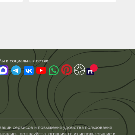
Мы в сoциальных сетях:
зации сервисов и повышения удобства пользования
ывались, пожалуйста, ограничьте их использование в