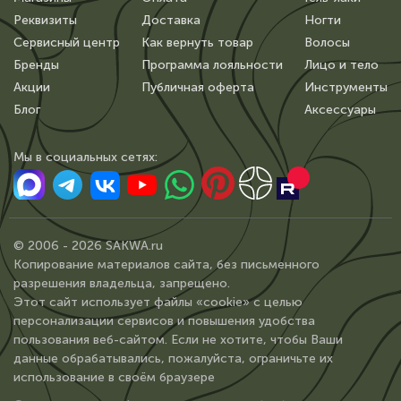
Реквизиты
Доставка
Ногти
Сервисный центр
Как вернуть товар
Волосы
Бренды
Программа лояльности
Лицо и тело
Акции
Публичная оферта
Инструменты
Блог
Аксессуары
Мы в сoциальных сетях:
© 2006 - 2026 SAKWA.ru
Копирование материалов сайта, без письменного
разрешения владельца, запрещено.
Этот сайт использует файлы «cookie» с целью
персонализации сервисов и повышения удобства
пользования веб-сайтом. Если не хотите, чтобы Ваши
данные обрабатывались, пожалуйста, ограничьте их
использование в своём браузере