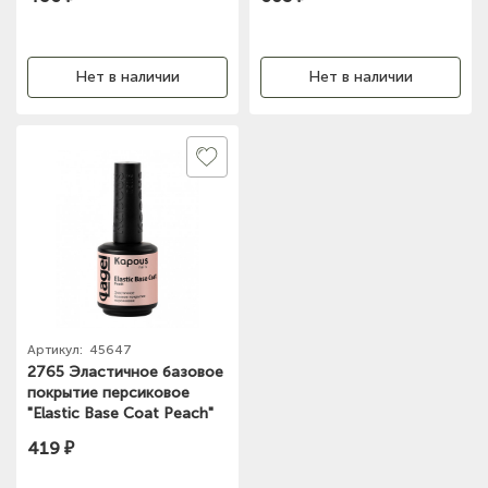
Нет в наличии
Нет в наличии
Артикул:
45647
2765 Эластичное базовое
покрытие персиковое
"Elastic Base Coat Peach"
Lagel 15мл
419 ₽