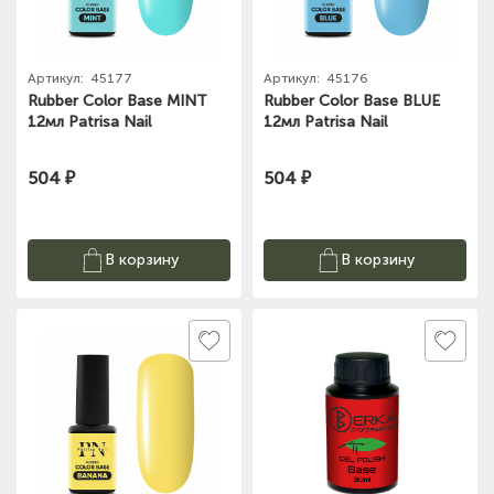
Артикул:
45177
Артикул:
45176
Rubber Color Base MINT
Rubber Color Base BLUE
12мл Patrisa Nail
12мл Patrisa Nail
504 ₽
504 ₽
В корзину
В корзину