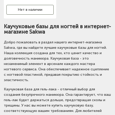
Нет в наличии
Каучуковые базы для ногтей в интернет-
магазине Sakwa
Добро пожаловать в раздел нашего интернет-магазина
Sakwa, где вы найдете лучшие каучуковые базы для ногтей.
Наша коллекция создана для тех, кто ценит качество и
долговечность маникюра. Каучуковая база - это
незаменимый элемент в арсенале каждого мастера
ногтевого сервиса. Она обеспечивает надежное сцепление
с ногтевой пластиной, придавая покрытию стойкость и
эластичность.
Каучуковая база для гель-лака - отличный выбор для
создания безупречного маникюра. Она гарантирует, что ваш
гель-лак будет держаться дольше, предотвращая сколы и
трещины. У нас вы можете купить каучуковую базу,
соответствующую вашим требованиям. Для любителей