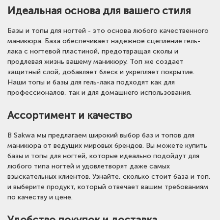
Идеальная основа для вашего стиля
Базы и топы для ногтей - это основа любого качественного
маникюра. База обеспечивает надежное сцепление гель-
лака с ногтевой пластиной, предотвращая сколы и
продлевая жизнь вашему маникюру. Топ же создает
защитный слой, добавляет блеск и укрепляет покрытие.
Наши топы и базы для гель-лака подходят как для
профессионалов, так и для домашнего использования.
Ассортимент и качество
В Sakwa мы предлагаем широкий выбор баз и топов для
маникюра от ведущих мировых брендов. Вы можете купить
базы и топы для ногтей, которые идеально подойдут для
любого типа ногтей и удовлетворят даже самых
взыскательных клиентов. Узнайте, сколько стоит база и топ,
и выберите продукт, который отвечает вашим требованиям
по качеству и цене.
Удобство покупок и доставка