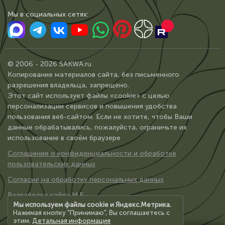
Мы в сoциальных сетях:
© 2006 - 2026 SAKWA.ru
Копирование материалов сайта, без письменного
разрешения владельца, запрещено.
Этот сайт использует файлы «cookie» с целью
персонализации сервисов и повышения удобства
пользования веб-сайтом. Если не хотите, чтобы Ваши
данные обрабатывались, пожалуйста, ограничьте их
использование в своём браузере
Соглашение о конфиденциальности и обработке
пользовательских данных
Согласие на обработку персональных данных
Разработка сайта М.Б.
Мы используем файлы cookie и Яндекс.Метрика.
Нажимая кнопку "Принимаю", Вы соглашаетесь с
этим.
Детальная информация