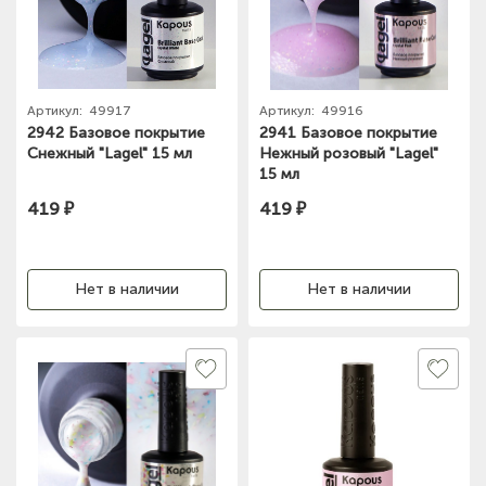
Артикул:
49917
Артикул:
49916
2942 Базовое покрытие
2941 Базовое покрытие
Снежный "Lagel" 15 мл
Нежный розовый "Lagel"
15 мл
419 ₽
419 ₽
Нет в наличии
Нет в наличии