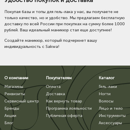
Покупая базы и топы для гель-лака у нас, вы получаете не
только качество, но и удобство. Мы предлагаем бесплатную
доставку по всей России при покупках на сумму более 1000
рублей. Ваш идеальный маникюр стал еще доступнее!
Создайте маникюр, который подчеркнет вашу
индивидуальность с Sakwa!
О компании
Покупателям
Каталог
Магазины
Оплата
Гель-лаки
Реквизиты
Доставка
Ногти
Сервисный центр
Как вернуть товар
Волосы
Бренды
Программа лояльности
Лицо и тело
Акции
Публичная оферта
Инструменты
Блог
Аксессуары