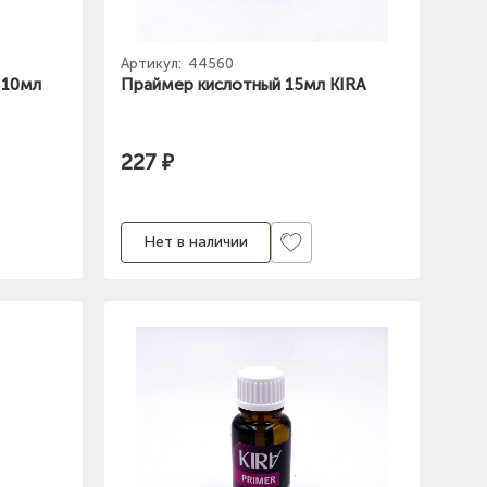
Артикул:
44560
 10мл
Праймер кислотный 15мл KIRA
227 ₽
Нет в наличии