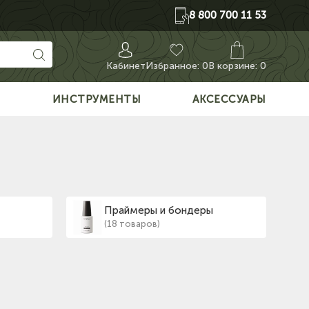
8 800 700 11 53
Кабинет
Избранное:
0
В корзине: 0
О
ИНСТРУМЕНТЫ
АКСЕССУАРЫ
Праймеры и бондеры
(18 товаров)