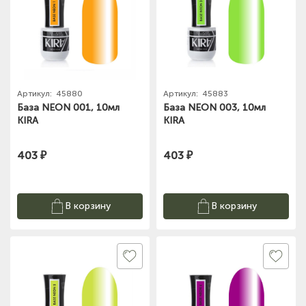
Артикул:
45880
Артикул:
45883
База NEON 001, 10мл
База NEON 003, 10мл
KIRA
KIRA
403 ₽
403 ₽
В корзину
В корзину