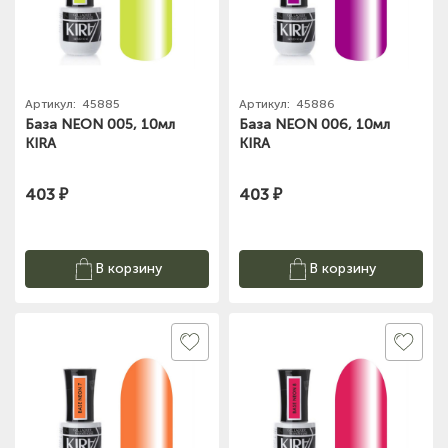
Артикул:
45885
Артикул:
45886
База NEON 005, 10мл
База NEON 006, 10мл
KIRA
KIRA
403 ₽
403 ₽
В корзину
В корзину