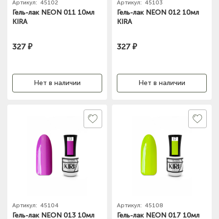
Артикул:
45102
Артикул:
45103
Гель-лак NEON 011 10мл
Гель-лак NEON 012 10мл
KIRA
KIRA
327 ₽
327 ₽
Нет в наличии
Нет в наличии
Артикул:
45104
Артикул:
45108
Гель-лак NEON 013 10мл
Гель-лак NEON 017 10мл