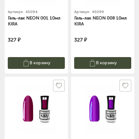
Артикул:
45094
Артикул:
45099
Гель-лак NEON 001 10мл
Гель-лак NEON 008 10мл
KIRA
KIRA
327 ₽
327 ₽
В корзину
В корзину