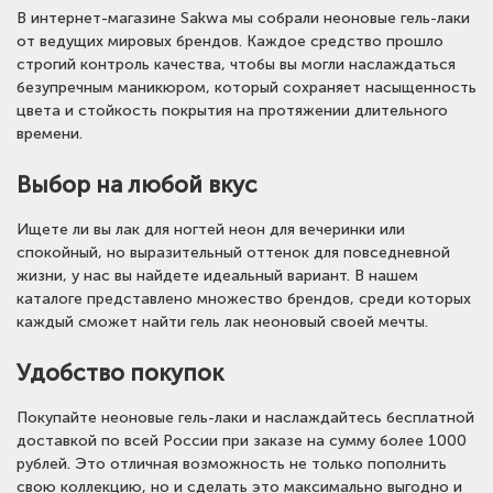
В интернет-магазине Sakwa мы собрали неоновые гель-лаки
от ведущих мировых брендов. Каждое средство прошло
строгий контроль качества, чтобы вы могли наслаждаться
безупречным маникюром, который сохраняет насыщенность
цвета и стойкость покрытия на протяжении длительного
времени.
Выбор на любой вкус
Ищете ли вы лак для ногтей неон для вечеринки или
спокойный, но выразительный оттенок для повседневной
жизни, у нас вы найдете идеальный вариант. В нашем
каталоге представлено множество брендов, среди которых
каждый сможет найти гель лак неоновый своей мечты.
Удобство покупок
Покупайте неоновые гель-лаки и наслаждайтесь бесплатной
доставкой по всей России при заказе на сумму более 1000
рублей. Это отличная возможность не только пополнить
свою коллекцию, но и сделать это максимально выгодно и