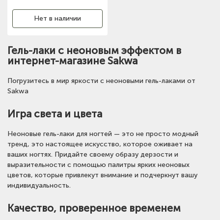
Нет в наличии
Гель-лаки с неоновым эффектом в
интернет-магазине Sakwa
Погрузитесь в мир яркости с неоновыми гель-лаками от
Sakwa
Игра света и цвета
Неоновые гель-лаки для ногтей — это не просто модный
тренд, это настоящее искусство, которое оживает на
ваших ногтях. Придайте своему образу дерзости и
выразительности с помощью палитры ярких неоновых
цветов, которые привлекут внимание и подчеркнут вашу
индивидуальность.
Качество, проверенное временем