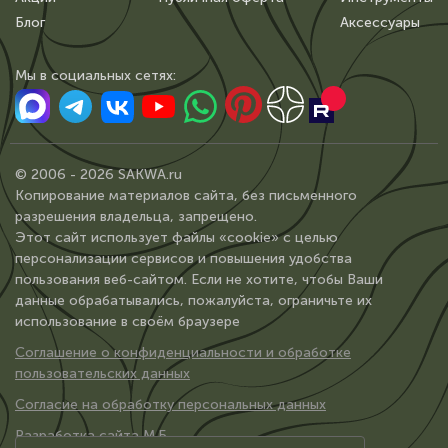
Блог
Аксессуары
Мы в сoциальных сетях:
© 2006 - 2026 SAKWA.ru
Копирование материалов сайта, без письменного
разрешения владельца, запрещено.
Этот сайт использует файлы «cookie» с целью
персонализации сервисов и повышения удобства
пользования веб-сайтом. Если не хотите, чтобы Ваши
данные обрабатывались, пожалуйста, ограничьте их
использование в своём браузере
Соглашение о конфиденциальности и обработке
пользовательских данных
Согласие на обработку персональных данных
Разработка сайта М.Б.