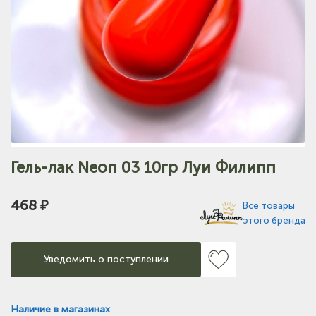
Гель-лак Neon 03 10гр Луи Филипп
468 ₽
Все товары
этого бренда
Уведомить о поступлении
Наличие в магазинах