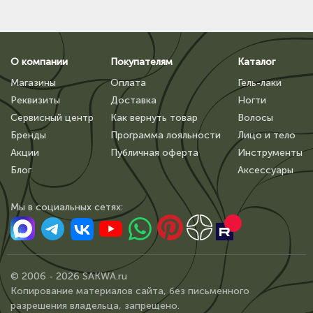
О компании
Покупателям
Каталог
Магазины
Оплата
Гель-лаки
Реквизиты
Доставка
Ногти
Сервисный центр
Как вернуть товар
Волосы
Бренды
Программа лояльности
Лицо и тело
Акции
Публичная оферта
Инструменты
Блог
Аксессуары
Мы в сoциальных сетях:
© 2006 - 2026 SAKWA.ru
Копирование материалов сайта, без письменного
разрешения владельца, запрещено.