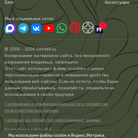
Блог
Аксессуары
Мы в сoциальных сетях:
© 2006 - 2026 SAKWA.ru
Копирование материалов сайта, без письменного
разрешения владельца, запрещено.
Этот сайт использует файлы «cookie» с целью
персонализации сервисов и повышения удобства
пользования веб-сайтом. Если не хотите, чтобы Ваши
данные обрабатывались, пожалуйста, ограничьте их
использование в своём браузере
Соглашение о конфиденциальности и обработке
пользовательских данных
Согласие на обработку персональных данных
Разработка сайта М.Б.
Мы используем файлы cookie и Яндекс.Метрика.