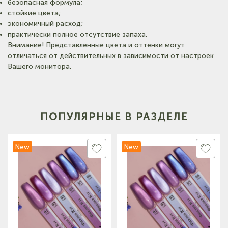
безопасная формула;
стойкие цвета;
экономичный расход;
практически полное отсутствие запаха.
Внимание! Представленные цвета и оттенки могут
отличаться от действительных в зависимости от настроек
Вашего монитора.
ПОПУЛЯРНЫЕ В РАЗДЕЛЕ
New
New