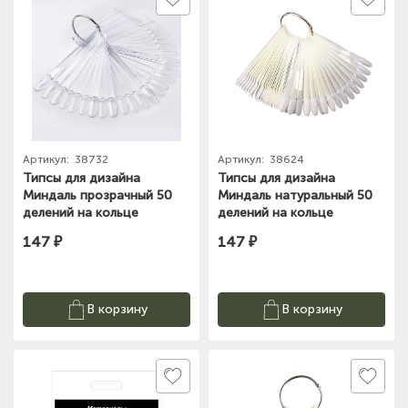
Артикул:
38732
Артикул:
38624
Типсы для дизайна
Типсы для дизайна
Миндаль прозрачный 50
Миндаль натуральный 50
делений на кольце
делений на кольце
147 ₽
147 ₽
В корзину
В корзину