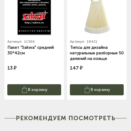
Артикул:
11366
Артикул:
18421
Пакет "Sakwa" средний
Типсы для дизайна
30*42см
натуральные разборные 50
делений на кольце
13 ₽
147 ₽
В корзину
В корзину
РЕКОМЕНДУЕМ ПОСМОТРЕТЬ