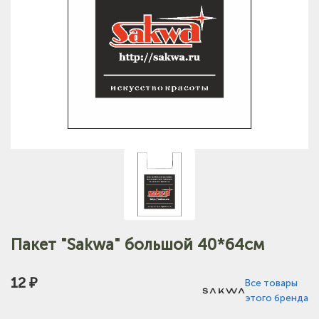
Пакет "Sakwa" большой 40*64см
12 ₽
Все товары
этого бренда