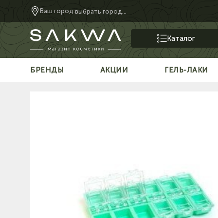
Ваш город:
выбрать город...
Каталог
БРЕНДЫ
АКЦИИ
ГЕЛЬ-ЛАКИ