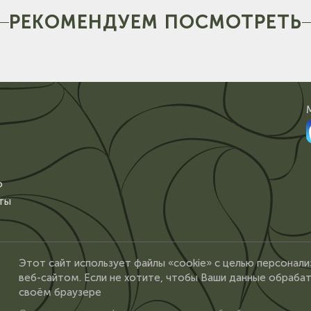
РЕКОМЕНДУЕМ ПОСМОТРЕТЬ
о
ты
Этот сайт использует файлы «cookie» с целью персонали
веб-сайтом. Если не хотите, чтобы Ваши данные обрабат
своём браузере