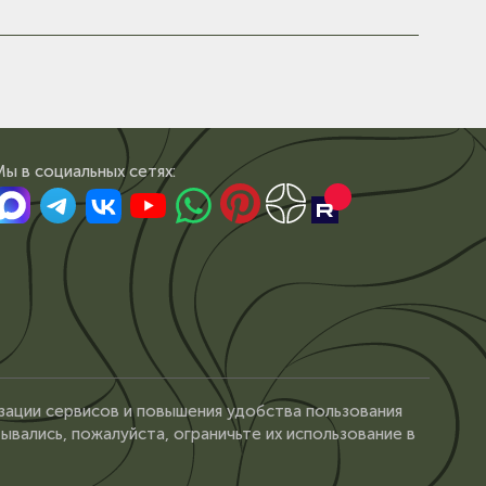
Мы в сoциальных сетях:
зации сервисов и повышения удобства пользования
ывались, пожалуйста, ограничьте их использование в