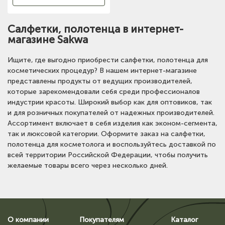
Салфетки, полотенца в интернет-
магазине Sakwa
Ищите, где выгодно приобрести салфетки, полотенца для
косметических процедур? В нашем интернет-магазине
представлены продукты от ведущих производителей,
которые зарекомендовали себя среди профессионалов
индустрии красоты. Широкий выбор как для оптовиков, так
и для розничных покупателей от надежных производителей.
Ассортимент включает в себя изделия как эконом-сегмента,
так и люксовой категории. Оформите заказ на салфетки,
полотенца для косметолога и воспользуйтесь доставкой по
всей территории Российской Федерации, чтобы получить
желаемые товары всего через несколько дней.
О компании
Покупателям
Каталог