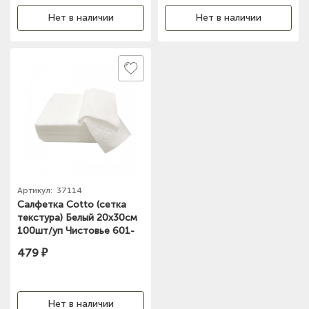
Нет в наличии
Нет в наличии
Артикул:
37114
Салфетка Cotto (сетка
текстура) Белый 20х30см
100шт/уп Чистовье 601-
540
479 ₽
Нет в наличии