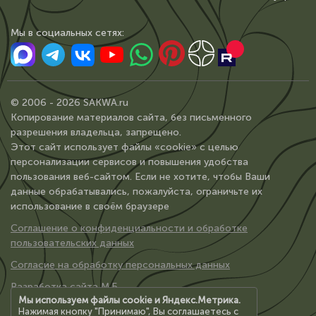
Мы в сoциальных сетях:
© 2006 - 2026 SAKWA.ru
Копирование материалов сайта, без письменного
разрешения владельца, запрещено.
Этот сайт использует файлы «cookie» с целью
персонализации сервисов и повышения удобства
пользования веб-сайтом. Если не хотите, чтобы Ваши
данные обрабатывались, пожалуйста, ограничьте их
использование в своём браузере
Соглашение о конфиденциальности и обработке
пользовательских данных
Согласие на обработку персональных данных
Разработка сайта М.Б.
Мы используем файлы cookie и Яндекс.Метрика.
Нажимая кнопку "Принимаю", Вы соглашаетесь с