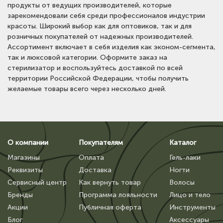
продукты от ведущих производителей, которые
зарекомендовали себя среди профессионалов индустрии
красоты. Широкий выбор как для оптовиков, так и для
розничных покупателей от надежных производителей.
Ассортимент включает в себя изделия как эконом-сегмента,
так и люксовой категории. Оформите заказ на
стерилизатор и воспользуйтесь доставкой по всей
территории Российской Федерации, чтобы получить
желаемые товары всего через несколько дней.
О компании
Покупателям
Каталог
Магазины
Оплата
Гель-лаки
Реквизиты
Доставка
Ногти
Сервисный центр
Как вернуть товар
Волосы
Бренды
Программа лояльности
Лицо и тело
Акции
Публичная оферта
Инструменты
Блог
Аксессуары